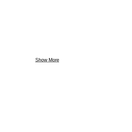
Show More