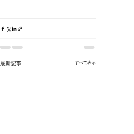
すべて表示
最新記事