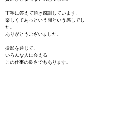
丁寧に答えて頂き感謝しています。
楽しくてあっという間という感じでし
た。
ありがとうございました。
撮影を通じて、
いろんな人に会える
この仕事の良さでもあります。