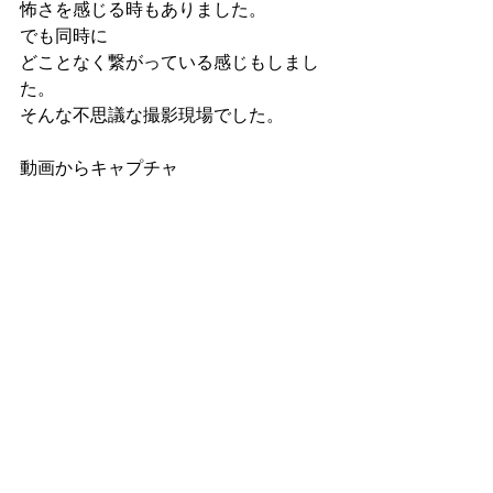
怖さを感じる時もありました。
でも同時に
どことなく繋がっている感じもしまし
た。
そんな不思議な撮影現場でした。
動画からキャプチャ