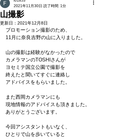
i01853
2021年11月30日
読了時間: 1分
山撮影
更新日：
2021年12月8日
プロモーション撮影のため、
11月に奈良吉野の山に入りました。
山の撮影は経験がなかったので
カメラマンのTOSHIさんが
ヨセミテ国立公園で撮影を
終えたと聞いてすぐに連絡し
アドバイスをもらいました。
また西岡カメラマンにも
現地情報のアドバイスも頂きました。
ありがとうございます。
今回アシスタントもいなく、
ひとりで山を歩いていると