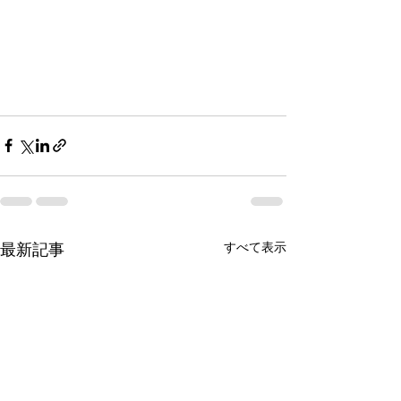
すべて表示
最新記事