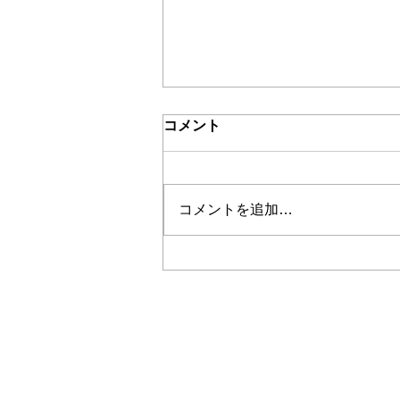
コメント
私のロゴ
コメントを追加…