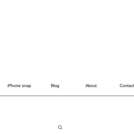
iPhone snap
Blog
About
Contac