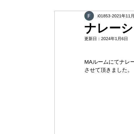
i01853
2021年11
ナレーシ
更新日：
2024年1月6日
MAルームにてナレ
させて頂きました。