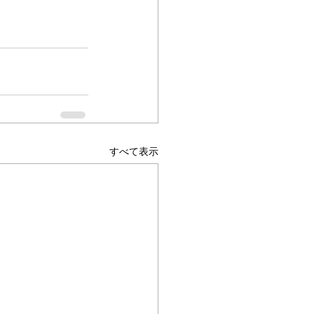
すべて表示