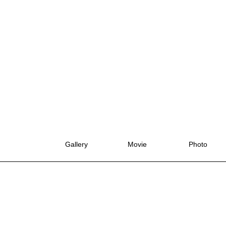
Gallery
Movie
Photo